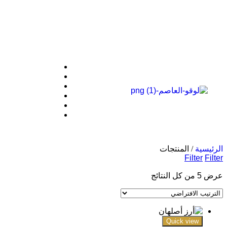
الحد الأدني للطلب
الرئيسية
/ المنتجات
Filter
Filter
عرض ⁦5⁩ من كل النتائج
Quick view