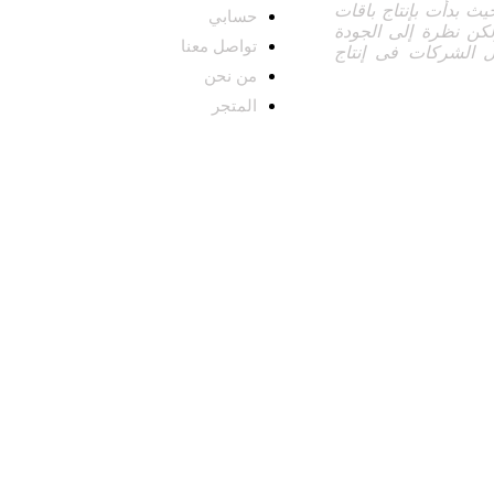
 بدأت بإنتاج باقات
حسابي
كن نظرة إلى الجودة
تواصل معنا
الشركات فى إنتاج
من نحن
المتجر