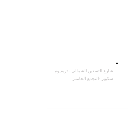
شارع التسعين الشمالى - تريفيوم
سكوير -التجمع الخامس