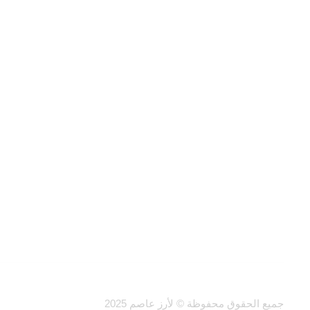
جميع الحقوق محفوظة © لأرز عاصم 2025