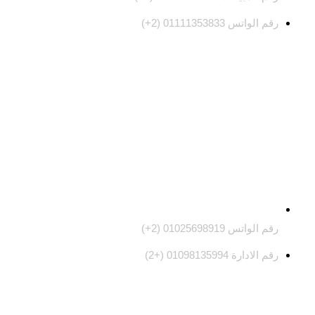
رقم الواتس 01111353833 (2+)
رقم الواتس 01025698919 (2+)
رقم الادارة 01098135994 (+2)